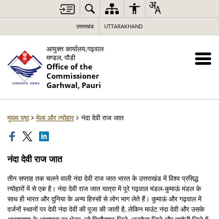
उत्तराखंड
UTTARAKHAND
आयुक्त कार्यालय,गढ़वाल
मण्डल, पौडी
Office of the
Commissioner
Garhwal, Pauri
मुख्य पृष्ठ
मेला और त्योहार
नंदा देवी राज जात
नंदा देवी राज जात
तीन सप्ताह तक चलने वाली नंदा देवी राज जात भारत के उत्तराखंड में विश्व प्रसिद्ध
त्योहारों में से एक है। नंदा देवी राज जात यात्रा में पूरे गढ़वाल मंडल-कुमाऊं मंडल के
साथ ही भारत और दुनिया के अन्य हिस्सों से लोग भाग लेते हैं। कुमाऊं और गढ़वाल में
दर्जनों स्थानों पर देवी नंदा देवी की पूजा की जाती है, लेकिन माउंट नंदा देवी और उसके