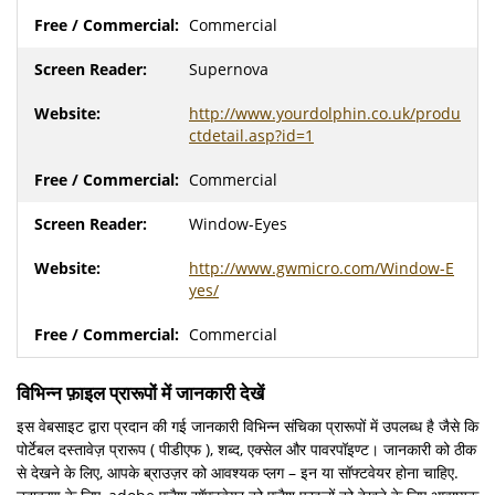
Commercial
Supernova
http://www.yourdolphin.co.uk/produ
ctdetail.asp?id=1
Commercial
Window-Eyes
http://www.gwmicro.com/Window-E
yes/
Commercial
विभिन्न फ़ाइल प्रारूपों में जानकारी देखें
इस वेबसाइट द्वारा प्रदान की गई जानकारी विभिन्न संचिका प्रारूपों में उपलब्ध है जैसे कि
पोर्टेबल दस्तावेज़ प्रारूप ( पीडीएफ ), शब्द, एक्सेल और पावरपॉइण्ट। जानकारी को ठीक
से देखने के लिए, आपके ब्राउज़र को आवश्यक प्लग – इन या सॉफ्टवेयर होना चाहिए.