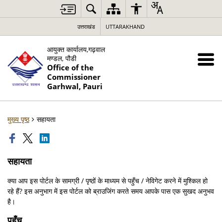
उत्तराखंड
UTTARAKHAND
आयुक्त कार्यालय,गढ़वाल
मण्डल, पौडी
Office of the
Commissioner
Garhwal, Pauri
मुख्य पृष्ठ
सहायता
सहायता
क्या आप इस पोर्टल के सामग्री / पृष्ठों के माध्यम से पहुँच / नेविगेट करने में मुश्किल हो
रहे हैं? इस अनुभाग में इस पोर्टल को ब्राउजिंग करते समय आपके पास एक सुखद अनुभव
है।
पहुँच