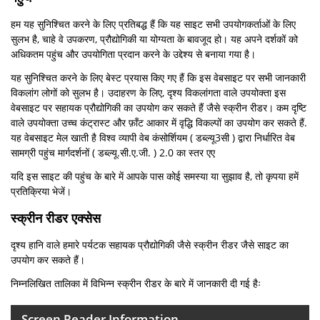
हम यह सुनिश्चित करने के लिए प्रतिबद्ध हैं कि यह साइट सभी उपयोगकर्ताओं के लिए
सुलभ है, चाहे वे उपकरण, प्रौद्योगिकी या योग्यता के बावजूद हो। यह अपने दर्शकों को
अधिकतम पहुंच और उपयोगिता प्रदान करने के उद्देश्य से बनाया गया है।
यह सुनिश्चित करने के लिए बेस्ट प्रयास किए गए हैं कि इस वेबसाइट पर सभी जानकारी
विकलांग लोगों को सुलभ है। उदाहरण के लिए, दृश्य विकलांगता वाले उपयोक्ता इस
वेबसाइट पर सहायक प्रौद्योगिकी का उपयोग कर सकते हैं जैसे स्क्रीन रीडर। कम दृष्टि
वाले उपयोक्ता उच्च कंट्रास्ट और फ़ॉंट आकार में वृद्धि विकल्पों का उपयोग कर सकते हैं.
यह वेबसाइट मेल खाती है विश्व व्यापी वेब कंसोर्शियम ( डब्ल्यू3सी ) द्वारा निर्धारित वेब
सामग्री पहुंच मार्गदर्शनों ( डब्ल्यू.सी.ए.जी. ) 2.0 का स्तर एए
यदि इस साइट की पहुंच के बारे में आपके पास कोई समस्या या सुझाव है, तो कृपया हमें
प्रतिक्रिया भेजें।
स्क्रीन रीडर एक्सेस
दृश्य हानि वाले हमारे पर्यटक सहायक प्रौद्योगिकी जैसे स्क्रीन रीडर जैसे साइट का
उपयोग कर सकते हैं।
निम्नलिखित तालिका में विभिन्न स्क्रीन रीडर के बारे में जानकारी दी गई हैः
Screen Reader Information