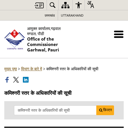
उत्तराखंड
UTTARAKHAND
आयुक्त कार्यालय,गढ़वाल
मण्डल, पौडी
Office of the
Commissioner
Garhwal, Pauri
मुख्य पृष्ठ
विभाग के बारे में
कमिश्नरी स्तर के अधिकारियों की सूची
कमिश्नरी स्तर के अधिकारियों की सूची
फ़िल्टर