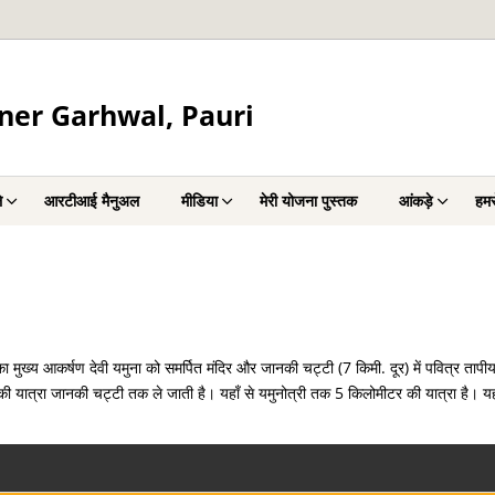
ner Garhwal, Pauri
े
आरटीआई मैनुअल
मीडिया
मेरी योजना पुस्तक
आंकड़े
हमस
ा मुख्य आकर्षण देवी यमुना को समर्पित मंदिर और जानकी चट्टी (7 किमी. दूर) में पवित्र तापीय 
की यात्रा जानकी चट्टी तक ले जाती है। यहाँ से यमुनोत्री तक 5 किलोमीटर की यात्रा है। 