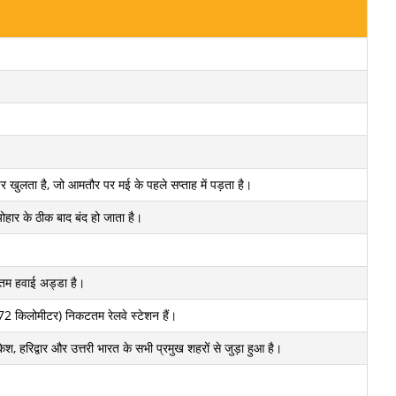
न पर खुलता है, जो आमतौर पर मई के पहले सप्ताह में पड़ता है।
योहार के ठीक बाद बंद हो जाता है।
टतम हवाई अड्डा है।
2 किलोमीटर) निकटतम रेलवे स्टेशन हैं।
केश, हरिद्वार और उत्तरी भारत के सभी प्रमुख शहरों से जुड़ा हुआ है।