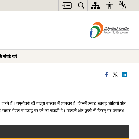
े संपर्क करें
झरने हैं। यमुनोत्री की यात्रा वास्तव में शानदार है, जिसमें ऊबड़-खाबड़ चोटियों और
यह यात्रा पैदल या टट्टू पर की जा सकती है। पालकी और कुली भी किराए पर उपलब्ध