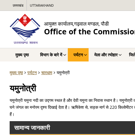
उत्तराखंड
UTTARAKHAND
आयुक्त कार्यालय,गढ़वाल मण्डल, पौडी
Office of the Commissio
मुख्य पृष्ठ
विभाग के बारे में
पर्यटन
मेला और त्योहार
जिल
मुख्य पृष्ठ
पर्यटन
चारधाम
यमुनोत्री
यमुनोत्री
यमुनोत्री यमुना नदी का उद्गम स्थल है और देवी यमुना का निवास स्थान है। यमुनोत्री क
घने जंगल का मनोरम दृश्य दिखाई देता है। ऋषिकेश से, सड़क मार्ग से 220 किलोमीटर 
हैं।
सामान्य जानकारी