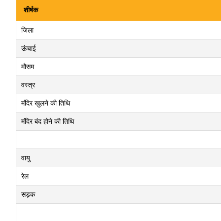
शीर्षक
जिला
ऊंचाई
मौसम
वस्त्र
मंदिर खुलने की तिथि
मंदिर बंद होने की तिथि
वायु
रेल
सड़क